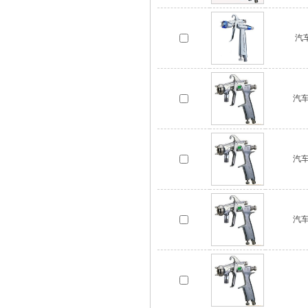
汽车
汽车
汽车
汽车