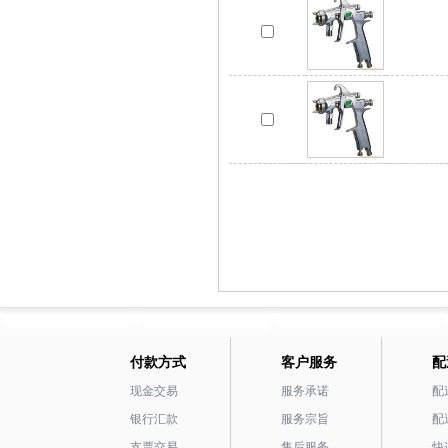
付款方式
客户服务
配
现金交易
服务承诺
配
银行汇款
服务宗旨
配
支票交易
售后服务
快