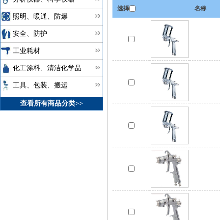
选择
名称
照明、暖通、防爆
安全、防护
工业耗材
化工涂料、清洁化学品
工具、包装、搬运
查看所有商品分类>>