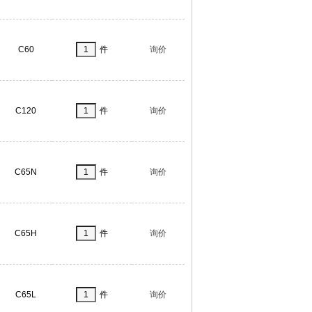
C60
件
询价
C120
件
询价
C65N
件
询价
C65H
件
询价
C65L
件
询价