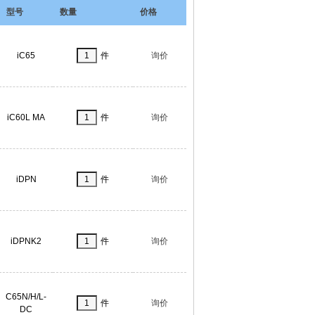
型号
数量
价格
iC65
件
询价
iC60L MA
件
询价
iDPN
件
询价
iDPNK2
件
询价
C65N/H/L-
件
询价
DC