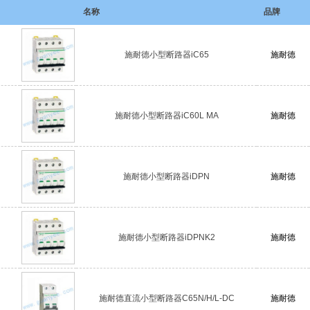
名称
品牌
施耐德小型断路器iC65
施耐德
施耐德小型断路器iC60L MA
施耐德
施耐德小型断路器iDPN
施耐德
施耐德小型断路器iDPNK2
施耐德
施耐德直流小型断路器C65N/H/L-DC
施耐德