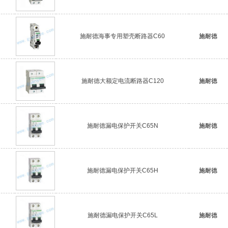
施耐德海事专用塑壳断路器C60
施耐德
施耐德大额定电流断路器C120
施耐德
施耐德漏电保护开关C65N
施耐德
施耐德漏电保护开关C65H
施耐德
施耐德漏电保护开关C65L
施耐德