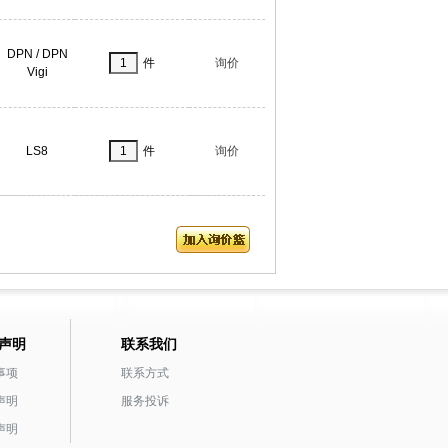
DPN / DPN
件
询价
Vigi
LS8
件
询价
声明
联系我们
事项
联系方式
声明
服务投诉
声明