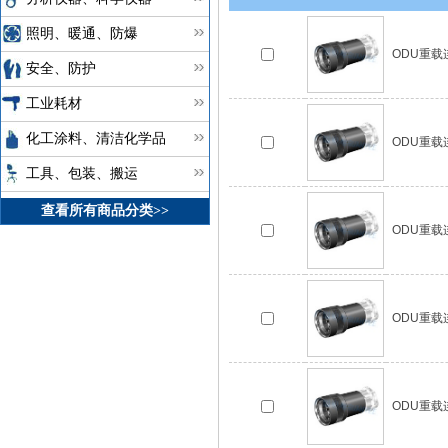
照明、暖通、防爆
ODU重载连接
安全、防护
工业耗材
化工涂料、清洁化学品
ODU重载连接
工具、包装、搬运
查看所有商品分类>>
ODU重载连接
ODU重载连接
ODU重载连接