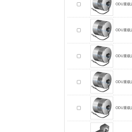
ODU重载连接
ODU重载连接
ODU重载连接
ODU重载连接
ODU重载连接