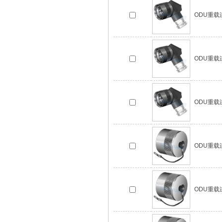
ODU重载连接
ODU重载连接
ODU重载连接
ODU重载连接
ODU重载连接