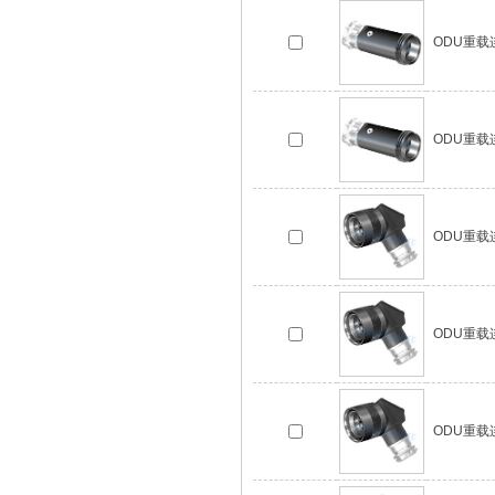
ODU重载连接
ODU重载连接
ODU重载连接
ODU重载连接
ODU重载连接