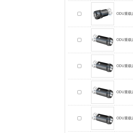
ODU重载连接
ODU重载连接
ODU重载连接
ODU重载连接
ODU重载连接