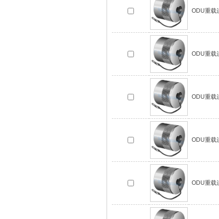
ODU重载连接
ODU重载连接
ODU重载连接
ODU重载连接
ODU重载连接