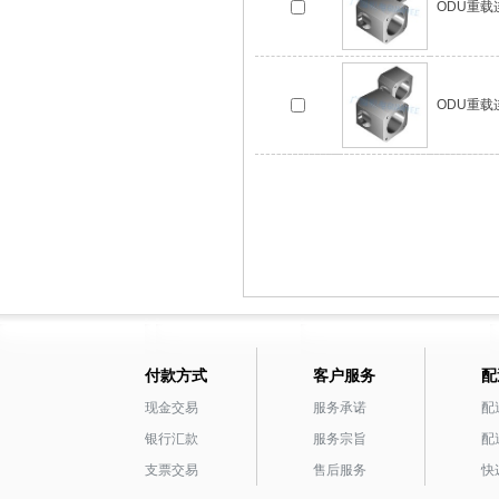
ODU重载连接
ODU重载连接
付款方式
客户服务
配
现金交易
服务承诺
配
银行汇款
服务宗旨
配
支票交易
售后服务
快