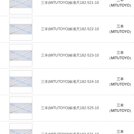
三丰(MITUTOYO)标准尺182-521-10
（MITUTOYO）
三丰
三丰(MITUTOYO)标准尺182-522-10
（MITUTOYO）
三丰
三丰(MITUTOYO)标准尺182-523-10
（MITUTOYO）
三丰
三丰(MITUTOYO)标准尺182-524-10
（MITUTOYO）
三丰
三丰(MITUTOYO)标准尺182-525-10
（MITUTOYO）
三丰