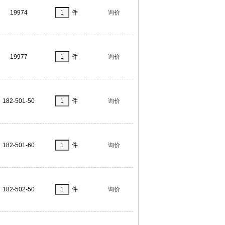
19974
件
询价
19977
件
询价
182-501-50
件
询价
182-501-60
件
询价
182-502-50
件
询价