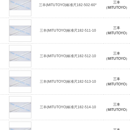
三丰
三丰(MITUTOYO)标准尺182-502-60*
（MITUTOYO）
三丰
三丰(MITUTOYO)标准尺182-511-10
（MITUTOYO）
三丰
三丰(MITUTOYO)标准尺182-512-10
（MITUTOYO）
三丰
三丰(MITUTOYO)标准尺182-513-10
（MITUTOYO）
三丰
三丰(MITUTOYO)标准尺182-514-10
（MITUTOYO）
三丰