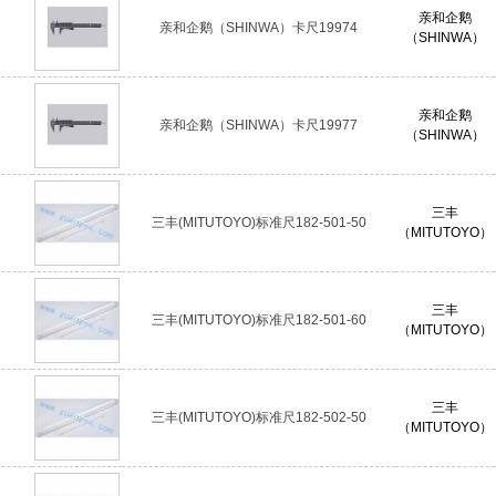
亲和企鹅
亲和企鹅（SHINWA）卡尺19974
（SHINWA）
亲和企鹅
亲和企鹅（SHINWA）卡尺19977
（SHINWA）
三丰
三丰(MITUTOYO)标准尺182-501-50
（MITUTOYO）
三丰
三丰(MITUTOYO)标准尺182-501-60
（MITUTOYO）
三丰
三丰(MITUTOYO)标准尺182-502-50
（MITUTOYO）