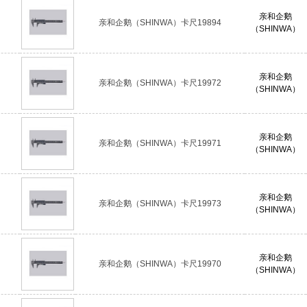
亲和企鹅
亲和企鹅（SHINWA）卡尺19894
（SHINWA）
亲和企鹅
亲和企鹅（SHINWA）卡尺19972
（SHINWA）
亲和企鹅
亲和企鹅（SHINWA）卡尺19971
（SHINWA）
亲和企鹅
亲和企鹅（SHINWA）卡尺19973
（SHINWA）
亲和企鹅
亲和企鹅（SHINWA）卡尺19970
（SHINWA）