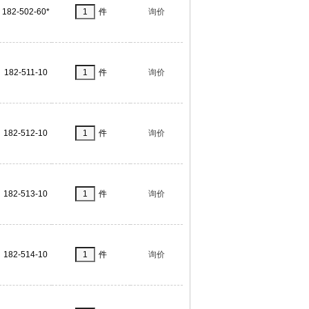
182-502-60*
件
询价
182-511-10
件
询价
182-512-10
件
询价
182-513-10
件
询价
182-514-10
件
询价