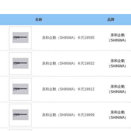
名称
品牌
亲和企鹅
亲和企鹅（SHINWA）卡尺19595
（SHINWA）
亲和企鹅
亲和企鹅（SHINWA）卡尺19932
（SHINWA）
亲和企鹅
亲和企鹅（SHINWA）卡尺19912
（SHINWA）
亲和企鹅
亲和企鹅（SHINWA）卡尺19899
（SHINWA）