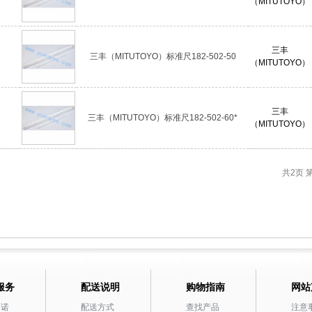
（MITUTOYO）
三丰
三丰（MITUTOYO）标准尺182-502-50
（MITUTOYO）
三丰
三丰（MITUTOYO）标准尺182-502-60*
（MITUTOYO）
共2页
服务
配送说明
购物指南
网站
承诺
配送方式
查找产品
注意