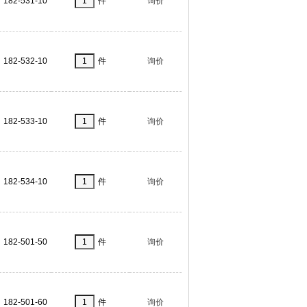
182-531-10
件
询价
182-532-10
件
询价
182-533-10
件
询价
182-534-10
件
询价
182-501-50
件
询价
182-501-60
件
询价