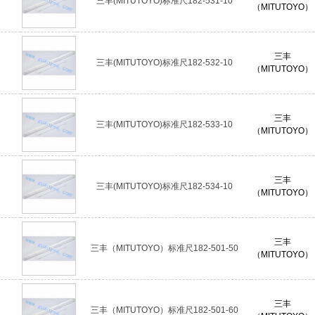
三丰(MITUTOYO)标准尺182-531-10
（MITUTOYO）
三丰
三丰(MITUTOYO)标准尺182-532-10
（MITUTOYO）
三丰
三丰(MITUTOYO)标准尺182-533-10
（MITUTOYO）
三丰
三丰(MITUTOYO)标准尺182-534-10
（MITUTOYO）
三丰
三丰（MITUTOYO）标准尺182-501-50
（MITUTOYO）
三丰
三丰（MITUTOYO）标准尺182-501-60