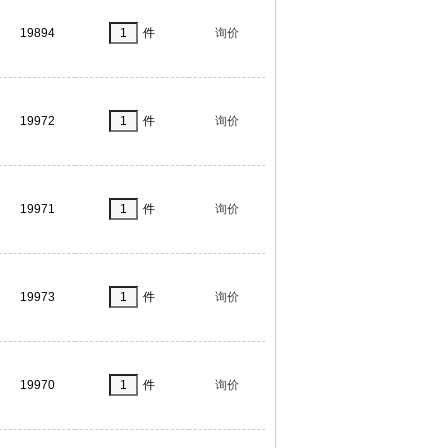
19894
件
询价
19972
件
询价
19971
件
询价
19973
件
询价
19970
件
询价