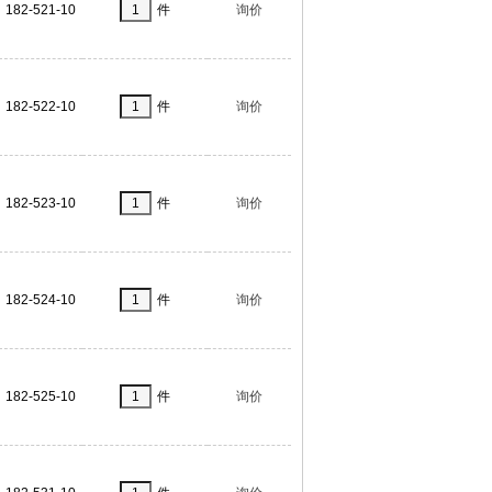
182-521-10
件
询价
182-522-10
件
询价
182-523-10
件
询价
182-524-10
件
询价
182-525-10
件
询价