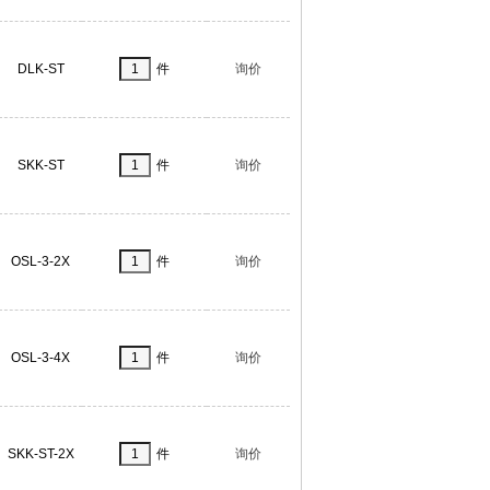
DLK-ST
件
询价
SKK-ST
件
询价
OSL-3-2X
件
询价
OSL-3-4X
件
询价
SKK-ST-2X
件
询价