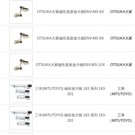
OTSUKA大冢磁性底座放大镜ENV-MS-6X
OTSUKA大冢
OTSUKA大冢磁性底座放大镜ENV-MS-8X
OTSUKA大冢
OTSUKA大冢磁性底座放大镜ENV-MS-10X
OTSUKA大冢
三丰(MITUTOYO) 袖珍放大镜 183 系列 183-
三丰
201
（MITUTOYO）
三丰(MITUTOYO) 袖珍放大镜 183 系列 183-
三丰
202
（MITUTOYO）