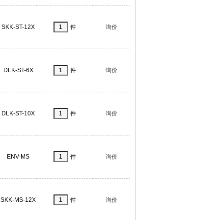
SKK-ST-12X
件
询价
DLK-ST-6X
件
询价
DLK-ST-10X
件
询价
ENV-MS
件
询价
SKK-MS-12X
件
询价