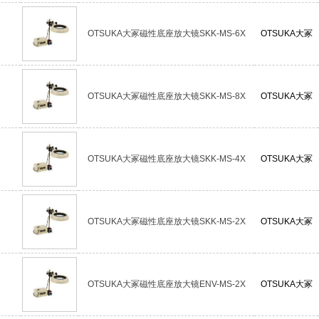
OTSUKA大冢磁性底座放大镜SKK-MS-6X
OTSUKA大冢
OTSUKA大冢磁性底座放大镜SKK-MS-8X
OTSUKA大冢
OTSUKA大冢磁性底座放大镜SKK-MS-4X
OTSUKA大冢
OTSUKA大冢磁性底座放大镜SKK-MS-2X
OTSUKA大冢
OTSUKA大冢磁性底座放大镜ENV-MS-2X
OTSUKA大冢