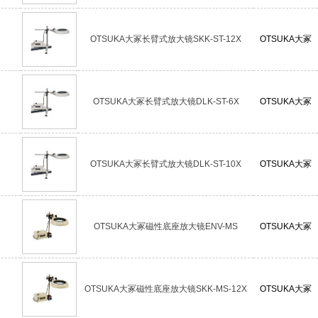
OTSUKA大冢长臂式放大镜SKK-ST-12X
OTSUKA大冢
OTSUKA大冢长臂式放大镜DLK-ST-6X
OTSUKA大冢
OTSUKA大冢长臂式放大镜DLK-ST-10X
OTSUKA大冢
OTSUKA大冢磁性底座放大镜ENV-MS
OTSUKA大冢
OTSUKA大冢磁性底座放大镜SKK-MS-12X
OTSUKA大冢