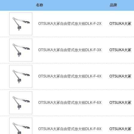
名称
品牌
OTSUKA大冢自由臂式放大镜DLK-F-2X
OTSUKA大冢
OTSUKA大冢自由臂式放大镜DLK-F-3X
OTSUKA大冢
OTSUKA大冢自由臂式放大镜DLK-F-4X
OTSUKA大冢
OTSUKA大冢自由臂式放大镜DLK-F-6X
OTSUKA大冢
OTSUKA大冢自由臂式放大镜DLK-F-8X
OTSUKA大冢