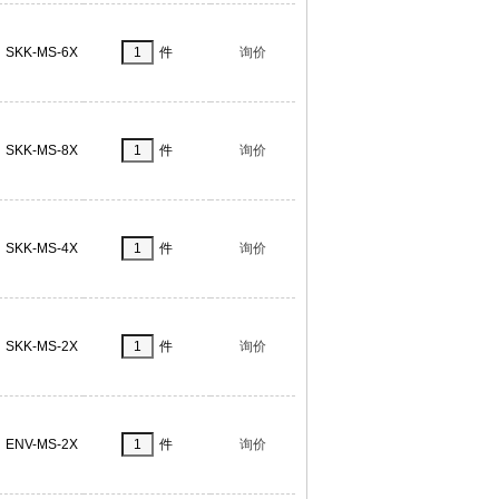
SKK-MS-6X
件
询价
SKK-MS-8X
件
询价
SKK-MS-4X
件
询价
SKK-MS-2X
件
询价
ENV-MS-2X
件
询价