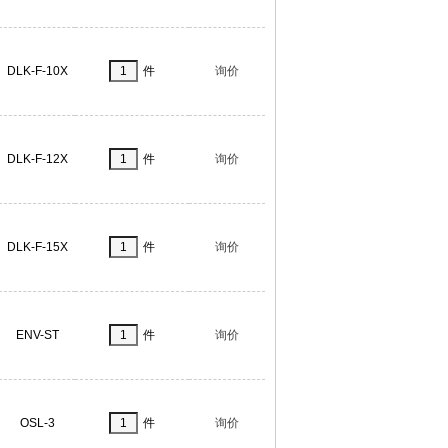
DLK-F-10X
件
询价
DLK-F-12X
件
询价
DLK-F-15X
件
询价
ENV-ST
件
询价
OSL-3
件
询价