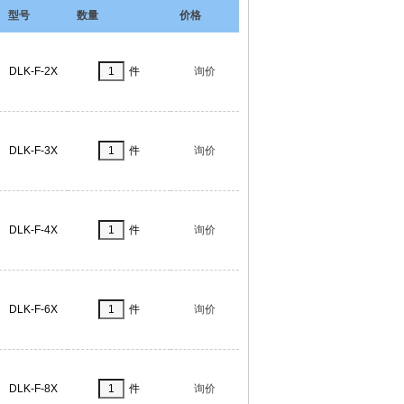
型号
数量
价格
DLK-F-2X
件
询价
DLK-F-3X
件
询价
DLK-F-4X
件
询价
DLK-F-6X
件
询价
DLK-F-8X
件
询价