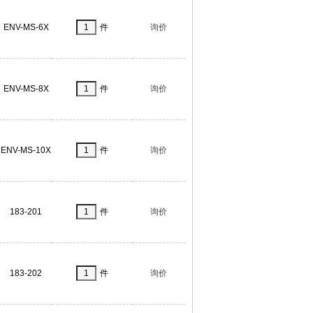
ENV-MS-6X
件
询价
ENV-MS-8X
件
询价
ENV-MS-10X
件
询价
183-201
件
询价
183-202
件
询价