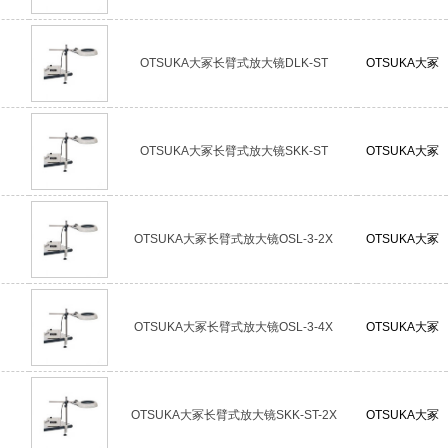
OTSUKA大冢长臂式放大镜DLK-ST
OTSUKA大冢
OTSUKA大冢长臂式放大镜SKK-ST
OTSUKA大冢
OTSUKA大冢长臂式放大镜OSL-3-2X
OTSUKA大冢
OTSUKA大冢长臂式放大镜OSL-3-4X
OTSUKA大冢
OTSUKA大冢长臂式放大镜SKK-ST-2X
OTSUKA大冢