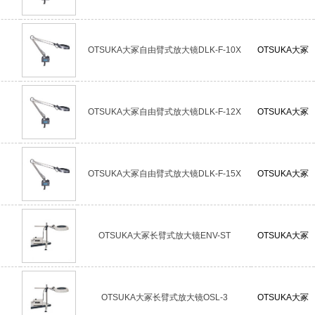
OTSUKA大冢自由臂式放大镜DLK-F-10X
OTSUKA大冢
OTSUKA大冢自由臂式放大镜DLK-F-12X
OTSUKA大冢
OTSUKA大冢自由臂式放大镜DLK-F-15X
OTSUKA大冢
OTSUKA大冢长臂式放大镜ENV-ST
OTSUKA大冢
OTSUKA大冢长臂式放大镜OSL-3
OTSUKA大冢