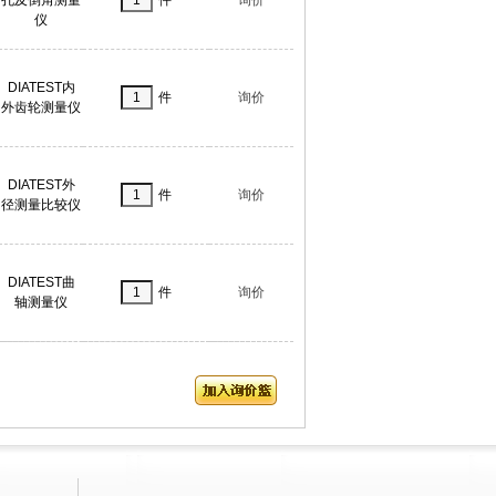
仪
DIATEST内
件
询价
外齿轮测量仪
DIATEST外
件
询价
径测量比较仪
DIATEST曲
件
询价
轴测量仪