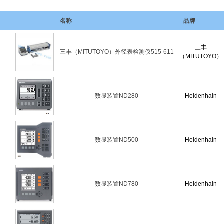
名称
品牌
三丰
三丰（MITUTOYO）外径表检测仪515-611
（MITUTOYO）
数显装置ND280
Heidenhain
数显装置ND500
Heidenhain
数显装置ND780
Heidenhain