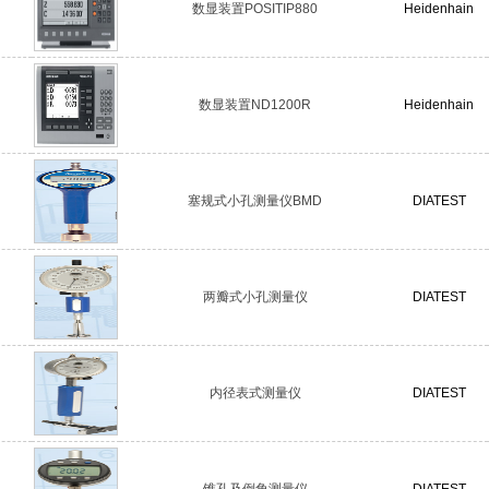
数显装置POSITIP880
Heidenhain
数显装置ND1200R
Heidenhain
塞规式小孔测量仪BMD
DIATEST
两瓣式小孔测量仪
DIATEST
内径表式测量仪
DIATEST
锥孔及倒角测量仪
DIATEST