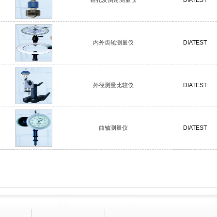
内外齿轮测量仪
DIATEST
外径测量比较仪
DIATEST
曲轴测量仪
DIATEST