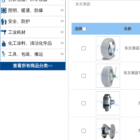
东京测器
照明、暖通、防爆
安全、防护
选择
名称
工业耗材
化工涂料、清洁化学品
东京测器
工具、包装、搬运
查看所有商品分类>>
东京测器