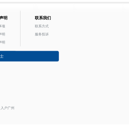
声明
联系我们
事项
联系方式
声明
服务投诉
声明
士
入户广州