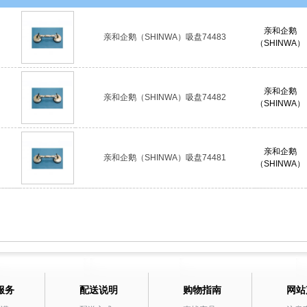
亲和企鹅
亲和企鹅（SHINWA）吸盘74483
（SHINWA）
亲和企鹅
亲和企鹅（SHINWA）吸盘74482
（SHINWA）
亲和企鹅
亲和企鹅（SHINWA）吸盘74481
（SHINWA）
服务
配送说明
购物指南
网站