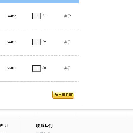
74483
件
询价
74482
件
询价
74481
件
询价
声明
联系我们