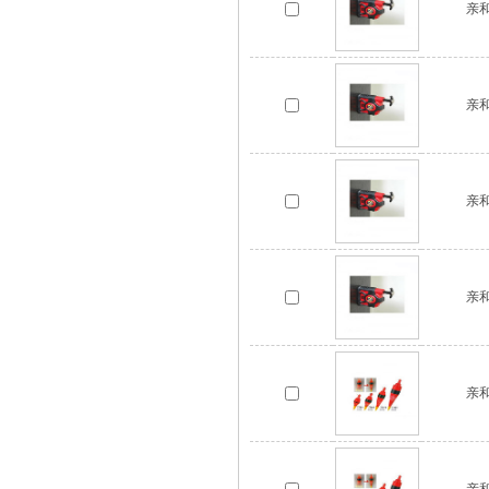
亲和
亲和
亲和
亲和
亲和
亲和