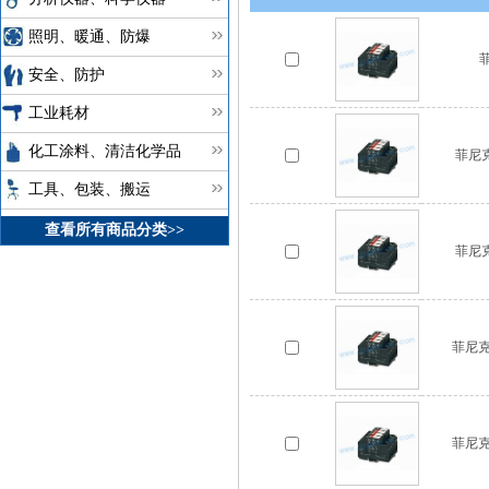
照明、暖通、防爆
安全、防护
工业耗材
化工涂料、清洁化学品
菲尼克
工具、包装、搬运
查看所有商品分类>>
菲尼克
菲尼克斯
菲尼克斯