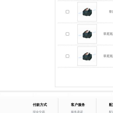
菲
菲尼克斯
菲尼克斯
付款方式
客户服务
配
现金交易
服务承诺
配