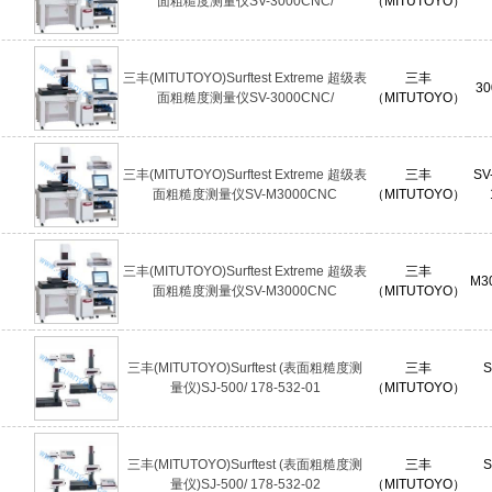
面粗糙度测量仪SV-3000CNC/
（MITUTOYO）
三丰(MITUTOYO)Surftest Extreme 超级表
三丰
30
面粗糙度测量仪SV-3000CNC/
（MITUTOYO）
三丰(MITUTOYO)Surftest Extreme 超级表
三丰
SV
面粗糙度测量仪SV-M3000CNC
（MITUTOYO）
三丰(MITUTOYO)Surftest Extreme 超级表
三丰
M3
面粗糙度测量仪SV-M3000CNC
（MITUTOYO）
三丰(MITUTOYO)Surftest (表面粗糙度测
三丰
S
量仪)SJ-500/ 178-532-01
（MITUTOYO）
三丰(MITUTOYO)Surftest (表面粗糙度测
三丰
S
量仪)SJ-500/ 178-532-02
（MITUTOYO）