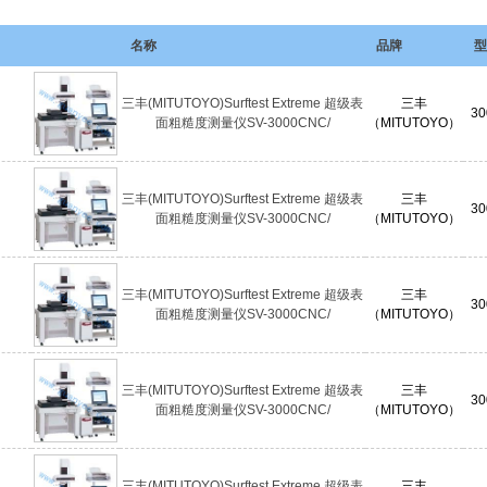
名称
品牌
型
三丰(MITUTOYO)Surftest Extreme 超级表
三丰
30
面粗糙度测量仪SV-3000CNC/
（MITUTOYO）
三丰(MITUTOYO)Surftest Extreme 超级表
三丰
30
面粗糙度测量仪SV-3000CNC/
（MITUTOYO）
三丰(MITUTOYO)Surftest Extreme 超级表
三丰
30
面粗糙度测量仪SV-3000CNC/
（MITUTOYO）
三丰(MITUTOYO)Surftest Extreme 超级表
三丰
30
面粗糙度测量仪SV-3000CNC/
（MITUTOYO）
三丰(MITUTOYO)Surftest Extreme 超级表
三丰