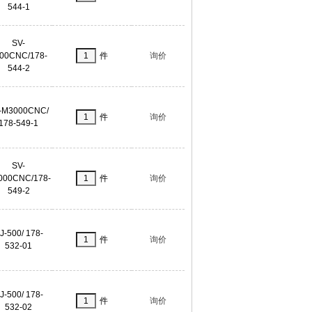
544-1
SV-
00CNC/178-
件
询价
544-2
-M3000CNC/
件
询价
178-549-1
SV-
000CNC/178-
件
询价
549-2
J-500/ 178-
件
询价
532-01
J-500/ 178-
件
询价
532-02