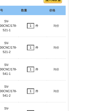
号
数量
价格
SV-
00CNC/178-
件
询价
521-1
SV-
00CNC/178-
件
询价
521-2
SV-
00CNC/178-
件
询价
541-1
SV-
00CNC/178-
件
询价
541-2
SV-