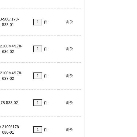
J-500/ 178-
件
询价
533-01
-2100M4/178-
件
询价
636-02
-2100M4/178-
件
询价
637-02
178-533-02
件
询价
-2100/ 178-
件
询价
680-01