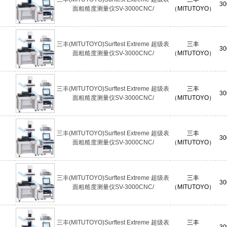
30
面粗糙度测量仪SV-3000CNC/
（MITUTOYO）
三丰(MITUTOYO)Surftest Extreme 超级表
三丰
30
面粗糙度测量仪SV-3000CNC/
（MITUTOYO）
三丰(MITUTOYO)Surftest Extreme 超级表
三丰
30
面粗糙度测量仪SV-3000CNC/
（MITUTOYO）
三丰(MITUTOYO)Surftest Extreme 超级表
三丰
30
面粗糙度测量仪SV-3000CNC/
（MITUTOYO）
三丰(MITUTOYO)Surftest Extreme 超级表
三丰
30
面粗糙度测量仪SV-3000CNC/
（MITUTOYO）
三丰(MITUTOYO)Surftest Extreme 超级表
三丰
30