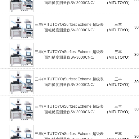
面粗糙度测量仪SV-3000CNC/
（MITUTOYO）
三丰(MITUTOYO)Surftest Extreme 超级表
三丰
30
面粗糙度测量仪SV-3000CNC/
（MITUTOYO）
三丰(MITUTOYO)Surftest Extreme 超级表
三丰
30
面粗糙度测量仪SV-3000CNC/
（MITUTOYO）
三丰(MITUTOYO)Surftest Extreme 超级表
三丰
30
面粗糙度测量仪SV-3000CNC/
（MITUTOYO）
三丰(MITUTOYO)Surftest Extreme 超级表
三丰
30
面粗糙度测量仪SV-3000CNC/
（MITUTOYO）
三丰(MITUTOYO)Surftest Extreme 超级表
三丰
30