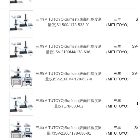
三丰(MITUTOYO)Surftest (表面粗糙度测
三丰
S
量仪)SJ-500/ 178-533-01
（MITUTOYO）
三丰(MITUTOYO)Surftest (表面粗糙度测
三丰
SV
量仪) SV-2100M4/178-636-
（MITUTOYO）
三丰(MITUTOYO)Surftest (表面粗糙度测
三丰
SV
量仪)SV-2100M4/178-637-0
（MITUTOYO）
三丰(MITUTOYO)Surftest (表面粗糙度测
三丰
量仪) 178-533-02
（MITUTOYO）
三丰(MITUTOYO)Surftest (表面粗糙度测
三丰
SV
量仪)SV-2100/ 178-680-01
（MITUTOYO）