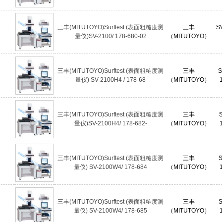
三丰(MITUTOYO)Surftest (表面粗糙度测
三丰
SV
量仪)SV-2100/ 178-680-02
（MITUTOYO）
三丰(MITUTOYO)Surftest (表面粗糙度测
三丰
S
量仪) SV-2100H4 / 178-68
（MITUTOYO）
三丰(MITUTOYO)Surftest (表面粗糙度测
三丰
量仪)SV-2100H4/ 178-682-
（MITUTOYO）
三丰(MITUTOYO)Surftest (表面粗糙度测
三丰
S
量仪) SV-2100W4/ 178-684
（MITUTOYO）
三丰(MITUTOYO)Surftest (表面粗糙度测
三丰
S
量仪) SV-2100W4/ 178-685
（MITUTOYO）