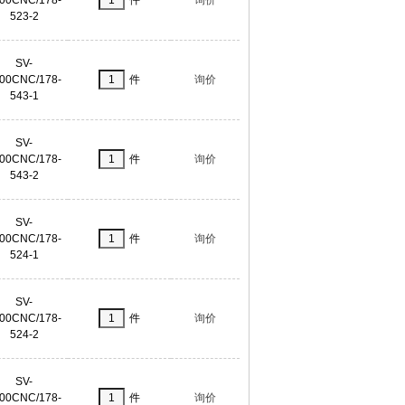
523-2
SV-
00CNC/178-
件
询价
543-1
SV-
00CNC/178-
件
询价
543-2
SV-
00CNC/178-
件
询价
524-1
SV-
00CNC/178-
件
询价
524-2
SV-
00CNC/178-
件
询价