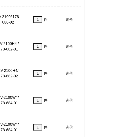
-2100/ 178-
件
询价
680-02
V-2100H4 /
件
询价
178-682-01
SV-2100H4/
件
询价
178-682-02
V-2100W4/
件
询价
178-684-01
V-2100W4/
件
询价
178-684-01