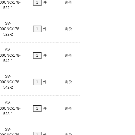
00CNC/178-
件
询价
522-1
SV-
00CNC/178-
件
询价
522-2
SV-
00CNC/178-
件
询价
542-1
SV-
00CNC/178-
件
询价
542-2
SV-
00CNC/178-
件
询价
523-1
SV-
00CNC/178-
件
询价