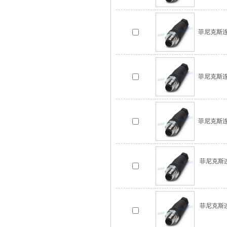
菲尼克斯连接
菲尼克斯连接
菲尼克斯连接
菲尼克斯连接
菲尼克斯连接