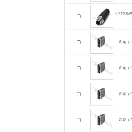
菲尼克斯连接
和泉（ID
和泉（ID
和泉（ID
和泉（ID