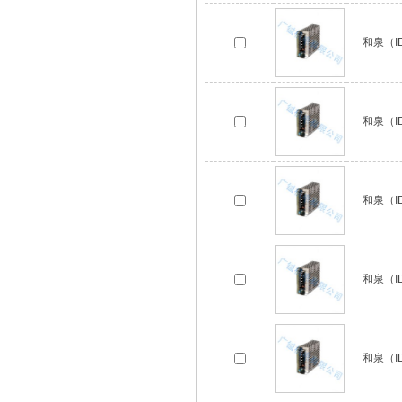
和泉（ID
和泉（ID
和泉（ID
和泉（ID
和泉（ID