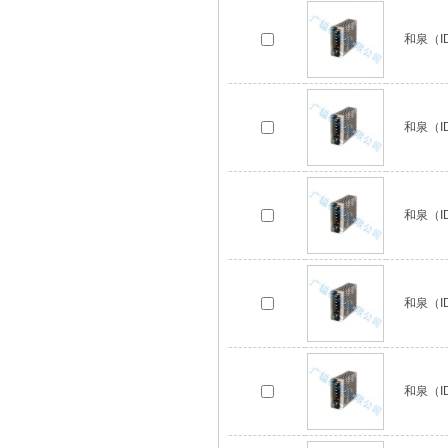
和泉（ID
和泉（ID
和泉（ID
和泉（ID
和泉（ID