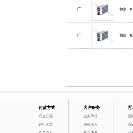
和泉（ID
和泉（ID
付款方式
客户服务
配
现金交易
服务承诺
配
银行汇款
服务宗旨
配
支票交易
售后服务
快