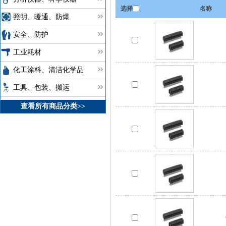
选择
名称
照明、暖通、防爆
安全、防护
工业耗材
化工涂料、清洁化学品
工具、包装、搬运
查看所有商品分类>>